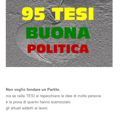
,
Non voglio fondare un Partito
ma se nelle TESI si rispecchiano le idee di molte persone
è la prova di quanto hanno scarrocciato
gli attuali addetti ai lavori.