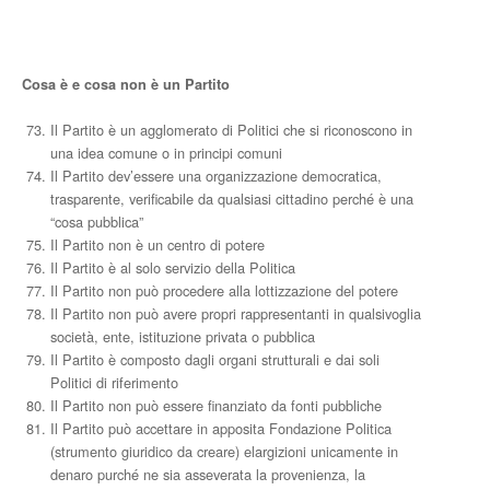
Cosa è e cosa non è un Partito
Il Partito è un agglomerato di Politici che si riconoscono in
una idea comune o in principi comuni
Il Partito dev’essere una organizzazione democratica,
trasparente, verificabile da qualsiasi cittadino perché è una
“cosa pubblica”
Il Partito non è un centro di potere
Il Partito è al solo servizio della Politica
Il Partito non può procedere alla lottizzazione del potere
Il Partito non può avere propri rappresentanti in qualsivoglia
società, ente, istituzione privata o pubblica
Il Partito è composto dagli organi strutturali e dai soli
Politici di riferimento
Il Partito non può essere finanziato da fonti pubbliche
Il Partito può accettare in apposita Fondazione Politica
(strumento giuridico da creare) elargizioni unicamente in
denaro purché ne sia asseverata la provenienza, la