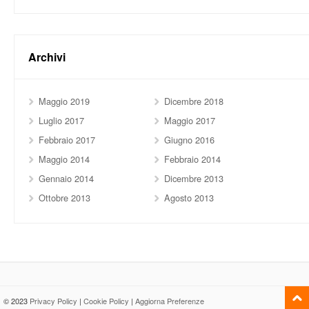
Archivi
Maggio 2019
Dicembre 2018
Luglio 2017
Maggio 2017
Febbraio 2017
Giugno 2016
Maggio 2014
Febbraio 2014
Gennaio 2014
Dicembre 2013
Ottobre 2013
Agosto 2013
© 2023
Privacy Policy
|
Cookie Policy
|
Aggiorna Preferenze