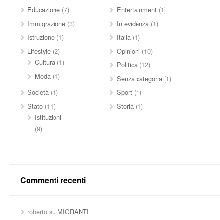
Educazione
(7)
Entertainment
(1)
Immigrazione
(3)
In evidenza
(1)
Istruzione
(1)
Italia
(1)
Lifestyle
(2)
Opinioni
(10)
Cultura
(1)
Politica
(12)
Moda
(1)
Senza categoria
(1)
Società
(1)
Sport
(1)
Stato
(11)
Storia
(1)
Istituzioni
(9)
Commenti recenti
roberto
su
MIGRANTI