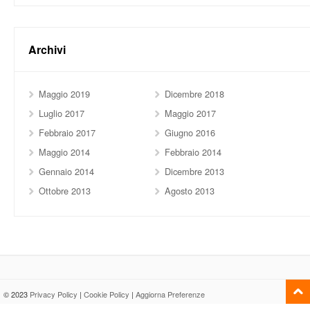
Archivi
Maggio 2019
Dicembre 2018
Luglio 2017
Maggio 2017
Febbraio 2017
Giugno 2016
Maggio 2014
Febbraio 2014
Gennaio 2014
Dicembre 2013
Ottobre 2013
Agosto 2013
© 2023
Privacy Policy
|
Cookie Policy
|
Aggiorna Preferenze