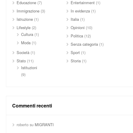
Educazione
(7)
Entertainment
(1)
Immigrazione
(3)
In evidenza
(1)
Istruzione
(1)
Italia
(1)
Lifestyle
(2)
Opinioni
(10)
Cultura
(1)
Politica
(12)
Moda
(1)
Senza categoria
(1)
Società
(1)
Sport
(1)
Stato
(11)
Storia
(1)
Istituzioni
(9)
Commenti recenti
roberto
su
MIGRANTI