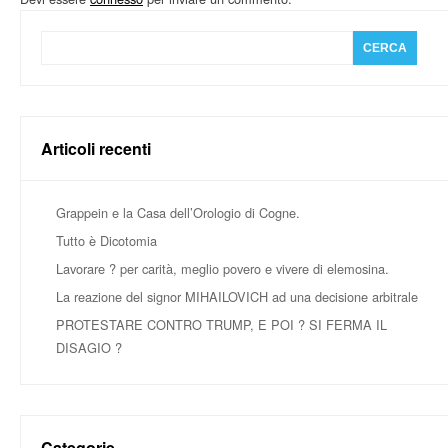
Articoli recenti
Grappein e la Casa dell’Orologio di Cogne.
Tutto è Dicotomia
Lavorare ? per carità, meglio povero e vivere di elemosina.
La reazione del signor MIHAILOVICH ad una decisione arbitrale
PROTESTARE CONTRO TRUMP, E POI ? SI FERMA IL
DISAGIO ?
Categorie