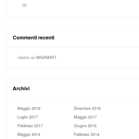
(9)
Commenti recenti
roberto
su
MIGRANTI
Archivi
Maggio 2019
Dicembre 2018
Luglio 2017
Maggio 2017
Febbraio 2017
Giugno 2016
Maggio 2014
Febbraio 2014