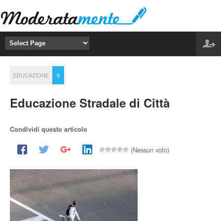
EDUCAZIONE
0
Educazione Stradale di Città
Condividi questo articolo
(Nessun voto)