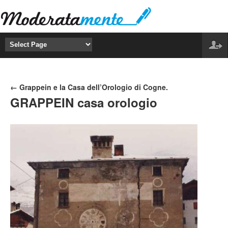
← Grappein e la Casa dell’Orologio di Cogne.
GRAPPEIN casa orologio