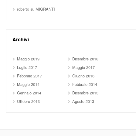
roberto
su
MIGRANTI
Archivi
Maggio 2019
Dicembre 2018
Luglio 2017
Maggio 2017
Febbraio 2017
Giugno 2016
Maggio 2014
Febbraio 2014
Gennaio 2014
Dicembre 2013
Ottobre 2013
Agosto 2013