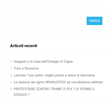
Articoli recenti
Grappein e la Casa dell’Orologio di Cogne.
Tutto è Dicotomia
Lavorare ? per carità, meglio povero e vivere di elemosina.
La reazione del signor MIHAILOVICH ad una decisione arbitrale
PROTESTARE CONTRO TRUMP, E POI ? SI FERMA IL
DISAGIO ?