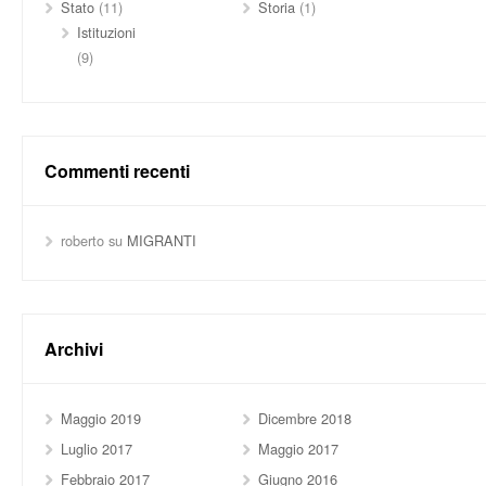
Stato
(11)
Storia
(1)
Istituzioni
(9)
Commenti recenti
roberto
su
MIGRANTI
Archivi
Maggio 2019
Dicembre 2018
Luglio 2017
Maggio 2017
Febbraio 2017
Giugno 2016