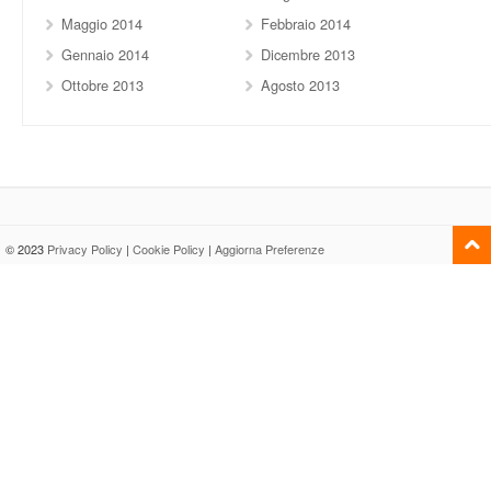
Maggio 2014
Febbraio 2014
Gennaio 2014
Dicembre 2013
Ottobre 2013
Agosto 2013
© 2023
Privacy Policy
|
Cookie Policy
|
Aggiorna Preferenze