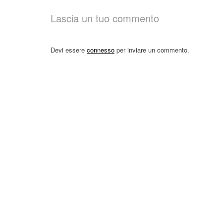
Lascia un tuo commento
Devi essere
connesso
per inviare un commento.