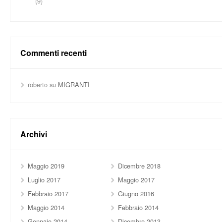
(9)
Commenti recenti
roberto
su
MIGRANTI
Archivi
Maggio 2019
Dicembre 2018
Luglio 2017
Maggio 2017
Febbraio 2017
Giugno 2016
Maggio 2014
Febbraio 2014
Gennaio 2014
Dicembre 2013