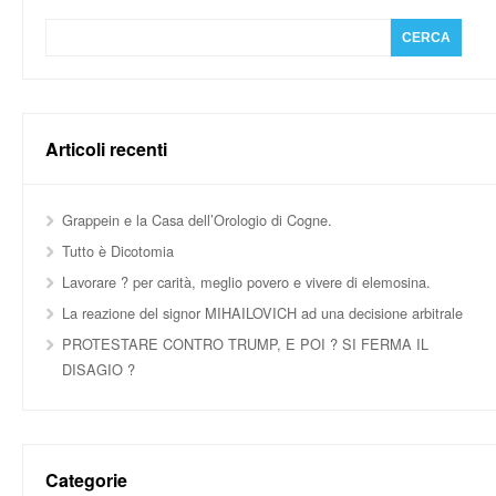
Articoli recenti
Grappein e la Casa dell’Orologio di Cogne.
Tutto è Dicotomia
Lavorare ? per carità, meglio povero e vivere di elemosina.
La reazione del signor MIHAILOVICH ad una decisione arbitrale
PROTESTARE CONTRO TRUMP, E POI ? SI FERMA IL
DISAGIO ?
Categorie